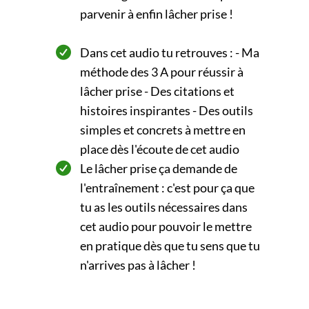
parvenir à enfin lâcher prise !
Dans cet audio tu retrouves : - Ma
méthode des 3 A pour réussir à
lâcher prise - Des citations et
histoires inspirantes - Des outils
simples et concrets à mettre en
place dès l'écoute de cet audio
Le lâcher prise ça demande de
l'entraînement : c'est pour ça que
tu as les outils nécessaires dans
cet audio pour pouvoir le mettre
en pratique dès que tu sens que tu
n'arrives pas à lâcher !