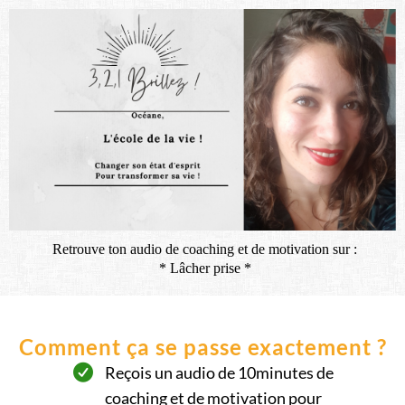
Retrouve ton audio de coaching et de motivation sur :
* Lâcher prise *
Comment ça se passe exactement ?
Reçois un audio de 10minutes de
coaching et de motivation pour