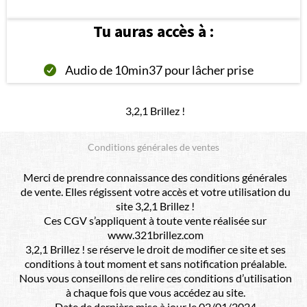
Tu auras accès à :
Audio de 10min37 pour lâcher prise
3,2,1 Brillez !
Conditions générales de ventes
Merci de prendre connaissance des conditions générales
de vente. Elles régissent votre accès et votre utilisation du
site 3,2,1 Brillez !
Ces CGV s’appliquent à toute vente réalisée sur
www.321brillez.com
3,2,1 Brillez ! se réserve le droit de modifier ce site et ses
conditions à tout moment et sans notification préalable.
Nous vous conseillons de relire ces conditions d’utilisation
à chaque fois que vous accédez au site.
Date de dernière mise à jour le 02/01/2024