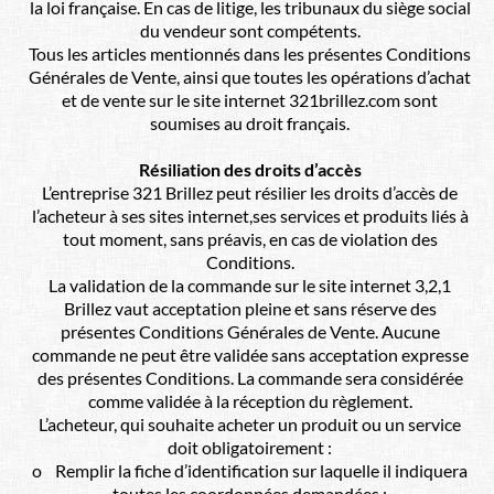
la loi française. En cas de litige, les tribunaux du siège social
du vendeur sont compétents.
Tous les articles mentionnés dans les présentes Conditions
Générales de Vente, ainsi que toutes les opérations d’achat
et de vente sur le site internet 321brillez.com sont
soumises au droit français.
Résiliation des droits d’accès
L’entreprise 321 Brillez peut résilier les droits d’accès de
l’acheteur à ses sites internet,ses services et produits liés à
tout moment, sans préavis, en cas de violation des
Conditions.
La validation de la commande sur le site internet 3,2,1
Brillez vaut acceptation pleine et sans réserve des
présentes Conditions Générales de Vente. Aucune
commande ne peut être validée sans acceptation expresse
des présentes Conditions. La commande sera considérée
comme validée à la réception du règlement.
L’acheteur, qui souhaite acheter un produit ou un service
doit obligatoirement :
o Remplir la fiche d’identification sur laquelle il indiquera
toutes les coordonnées demandées ;